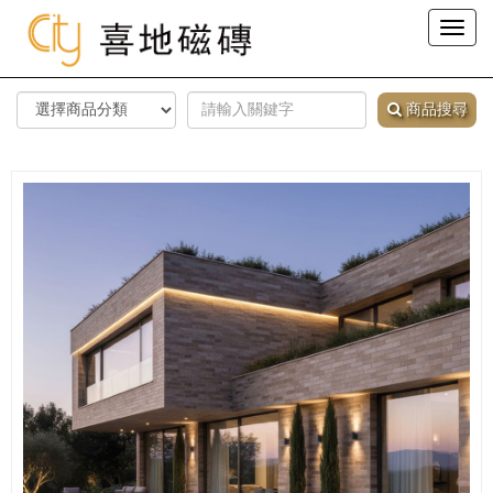
Toggl
naviga
商品搜尋