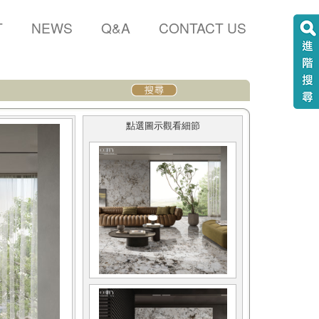
T
NEWS
Q&A
CONTACT US
點選圖示觀看細節