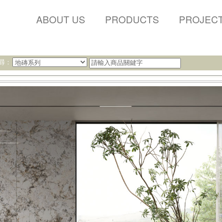
ABOUT US
PRODUCTS
PROJEC
尋：