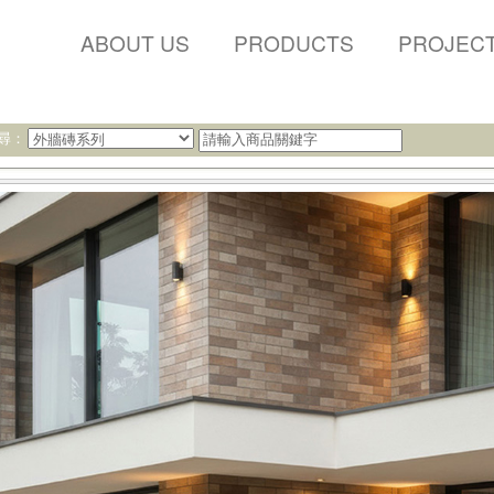
ABOUT US
PRODUCTS
PROJEC
尋：