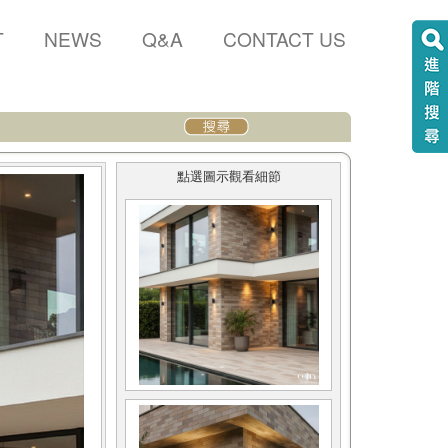
T
NEWS
Q&A
CONTACT US
點選圖示觀看細節