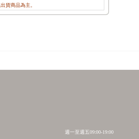
以出貨商品為主。
週一至週五09:00-19:00