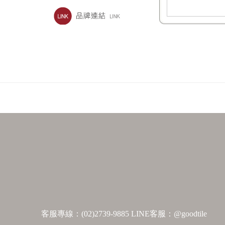
客服專線：(02)2739-9885 LINE客服：@goodtile