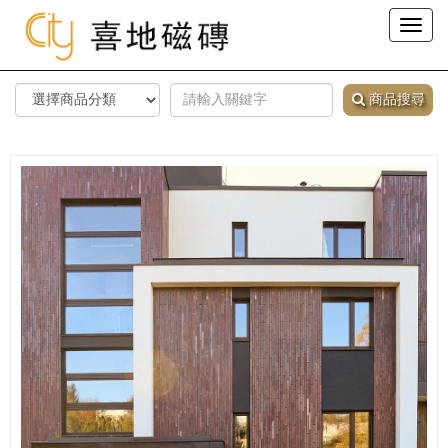
Toggl
naviga
商品搜尋