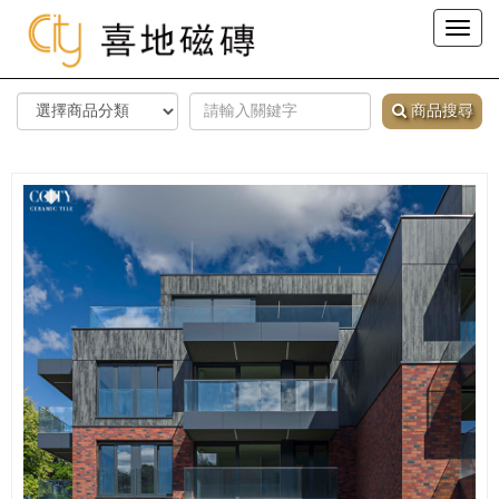
Toggl
naviga
商品搜尋