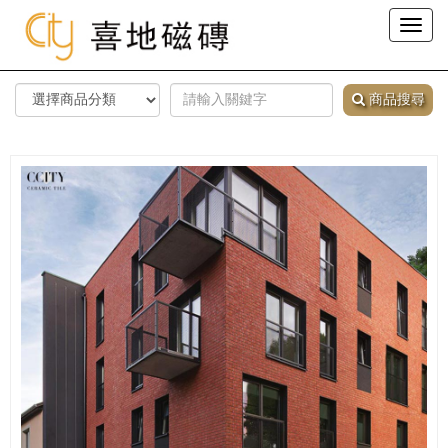
Toggl
naviga
商品搜尋