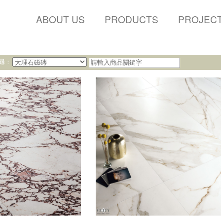
ABOUT US
PRODUCTS
PROJEC
尋：