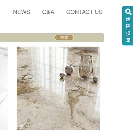
T
NEWS
Q&A
CONTACT US